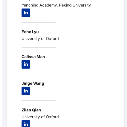
Yenching Academy, Peking University
Echo Lyu
University of Oxford
Calissa Man
Jinge Wang
Zilan Qian
University of Oxford