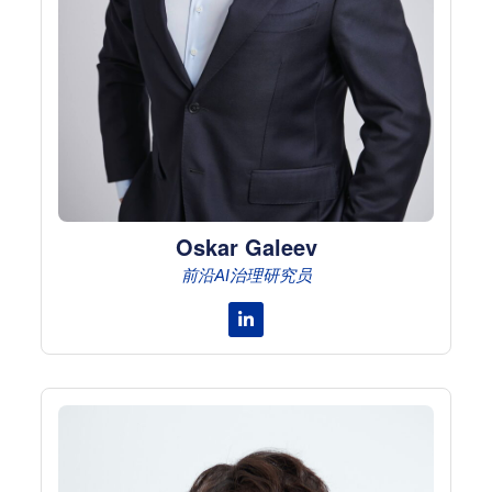
Oskar Galeev
前沿AI治理研究员
Linkedin