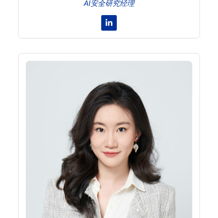
AI安全研究经理
Linkedin