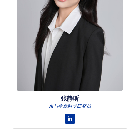
张静昕
AI与生命科学研究员
Linkedin