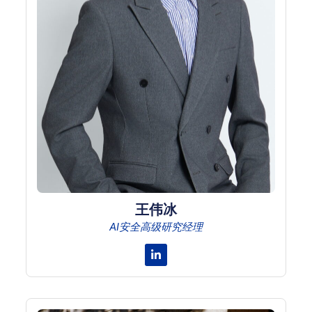
王伟冰
AI安全高级研究经理
Linkedin