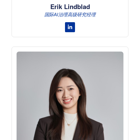
Erik Lindblad
国际AI治理高级研究经理
Linkedin