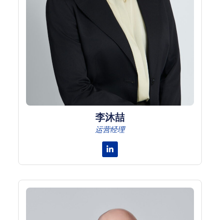
李沐喆
运营经理
Linkedin