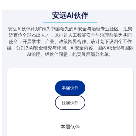
安远AI伙伴
安远AI伙伴计划”作为中国领先的AI安全与治理专业社区，汇聚
近百位全球杰出人才，以推进人工智能安全与治理前沿为共同
使命，开展学术、产业、政策跨界合作。该计划下设四个⼯作
组，分别为AI安全研究与评测、AI安全内容、国内AI治理与国际
AI治理。经伙伴同意，此页展示部分名单。
本届伙伴
往届伙伴
本届伙伴