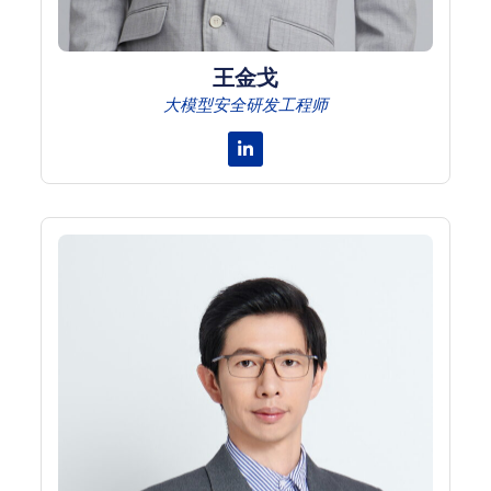
王金戈
大模型安全研发工程师
Linkedin