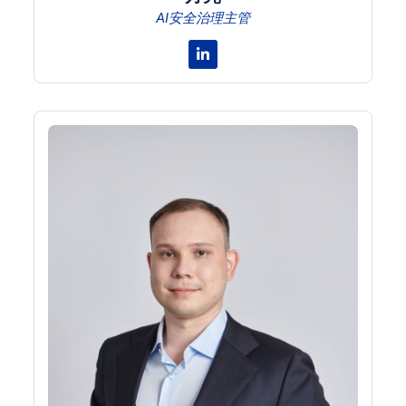
AI安全治理主管
Linkedin