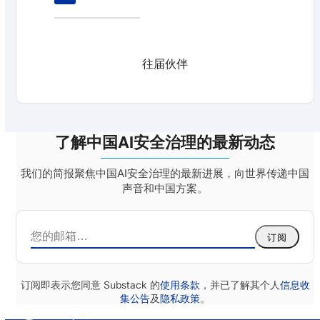
往届伙伴
了解中国AI安全治理的最新动态
我们的简报聚焦中国AI安全治理的最新进展，向世界传递中国
声音和中国方案。
订阅
订阅即表示您同意 Substack 的
使用条款
，并已了解其个人
信息收
集公告
及
隐私政策
。