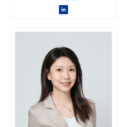
Linkedin