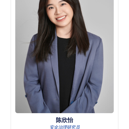
陈欣怡
安全治理研究员