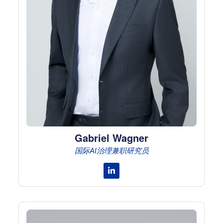
Gabriel Wagner
国际AI治理兼职研究员
Linkedin