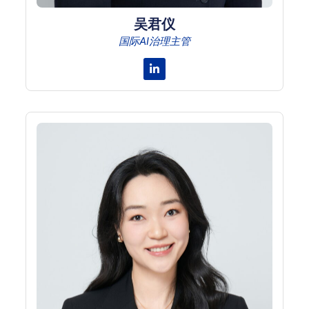
吴君仪
国际AI治理主管
Linkedin