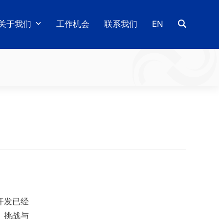
关于我们
工作机会
联系我们
EN
开发已经
、挑战与