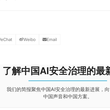
eChat
Weibo
Email
了解中国AI安全治理的最
我们的简报聚焦中国AI安全治理的最新进展，
中国声音和中国方案。