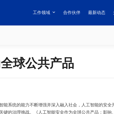
工作领域
合作伙伴
最新动态
为全球公共产品
智能系统的能力不断增强并深入融入社会，人工智能的安全
关键的治理挑战。《人工智能安全作为全球公共产品：影响