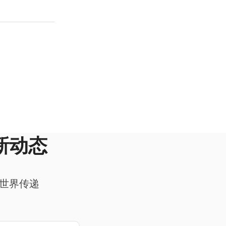
新动态
向世界传递